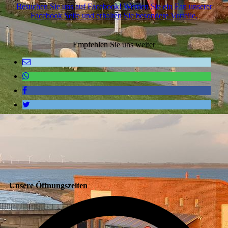
Besuchen Sie uns auf Facebook! Werden Sie ein Fan unserer
Facebook Seite und erhalten Sie besondere Vorteile.
Empfehlen Sie uns weiter
Unsere Öffnungszeiten